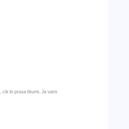
 cik to prasa likumi. Ja vairs