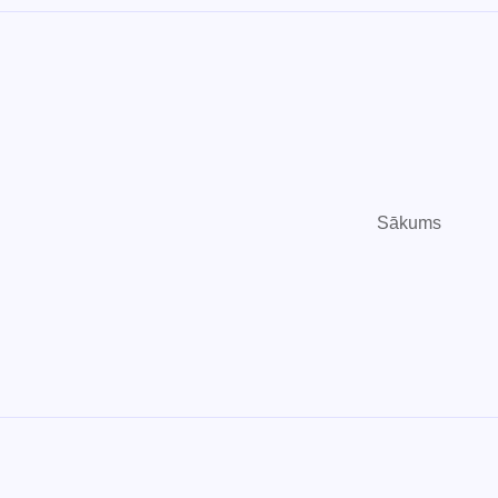
Sākums