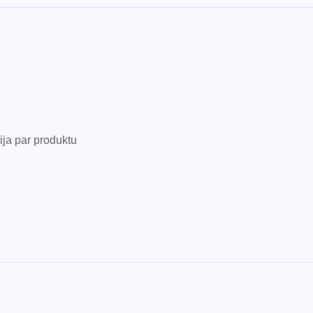
ija par produktu