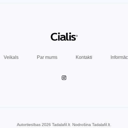
Veikals
Par mums
Kontakti
Informāc
Autortiesības 2026 Tadalafil.lt. Nodrošina Tadalafil.lt.